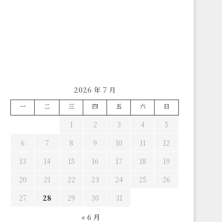
2026 年 7 月
一
二
三
四
五
六
日
1
2
3
4
5
6
7
8
9
10
11
12
13
14
15
16
17
18
19
20
21
22
23
24
25
26
27
28
29
30
31
« 6 月