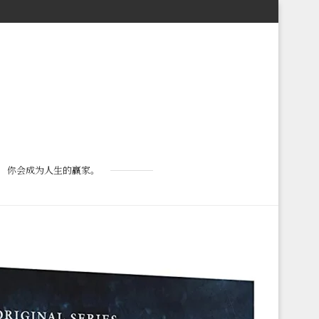
，你会成为人生的赢家。