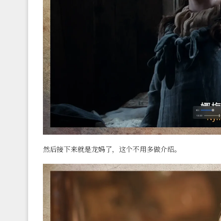
然后接下来就是龙妈了，这个不用多做介绍。