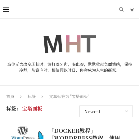
当你无力改变现状时，请打落牙齿，喝血吞，默默收起负面情绪，保持
冷静，从容应对，相信假以时日，你会成为人生的赢家。
首页
标签
文章标签为 "宝塔面板"
标签：
宝塔面板
「DOCKER教程」
「WORDPRESS教程」使用