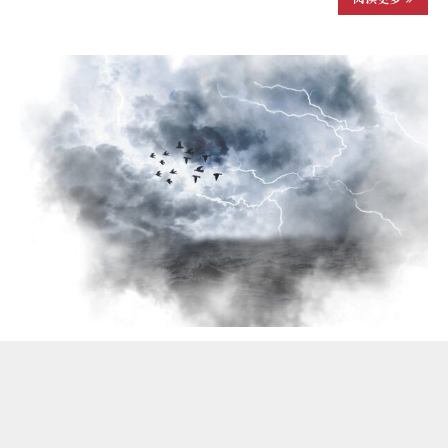
雨一直下
2024-05-18