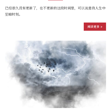
已经很久没有更新了，在不更新的这段时间里，可以说是我人生中
至暗时刻。
阅读更多