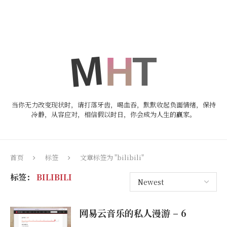
当你无力改变现状时，请打落牙齿，喝血吞，默默收起负面情绪，保持
冷静，从容应对，相信假以时日，你会成为人生的赢家。
首页
标签
文章标签为 "bilibili"
标签：
BILIBILI
网易云音乐的私人漫游 – 6