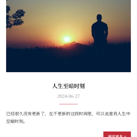
人生至暗时刻
2024-06-27
已经很久没有更新了，在不更新的这段时间里，可以说是我人生中
至暗时刻。
阅读更多