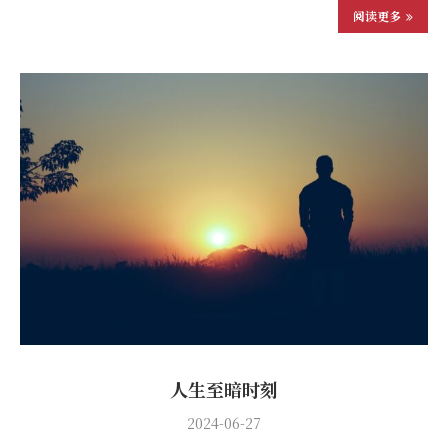
阅读更多
人生至暗时刻
2024-06-27