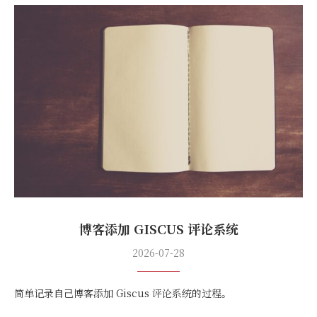
博客添加 GISCUS 评论系统
2026-07-28
简单记录自己博客添加 Giscus 评论系统的过程。