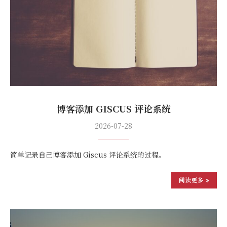
博客添加 GISCUS 评论系统
2026-07-28
简单记录自己博客添加 Giscus 评论系统的过程。
阅读更多