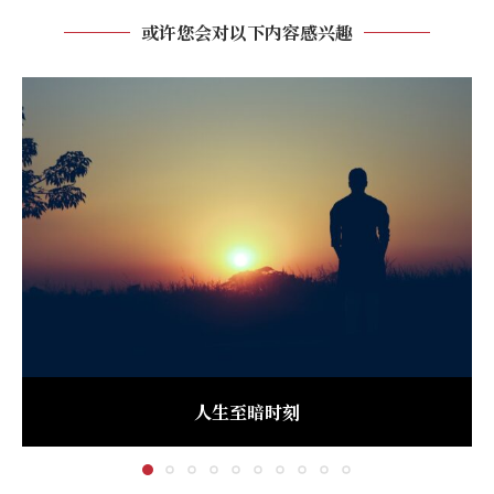
或许您会对以下内容感兴趣
人生至暗时刻