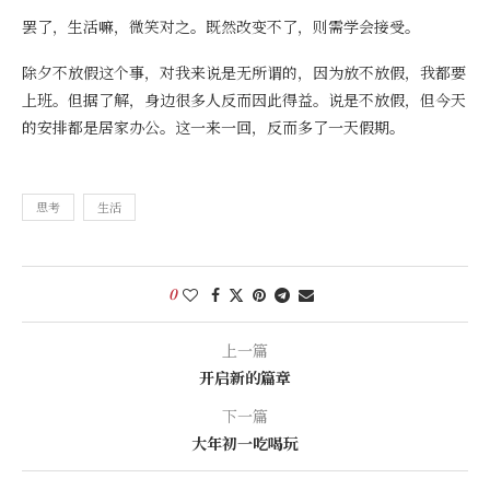
罢了，生活嘛，微笑对之。既然改变不了，则需学会接受。
除夕不放假这个事，对我来说是无所谓的，因为放不放假，我都要
上班。但据了解，身边很多人反而因此得益。说是不放假，但今天
的安排都是居家办公。这一来一回，反而多了一天假期。
思考
生活
0
上一篇
开启新的篇章
下一篇
大年初一吃喝玩