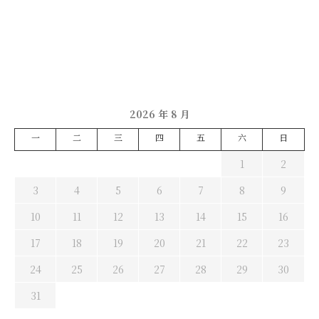
2026 年 8 月
一
二
三
四
五
六
日
1
2
3
4
5
6
7
8
9
10
11
12
13
14
15
16
17
18
19
20
21
22
23
24
25
26
27
28
29
30
31