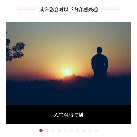
或许您会对以下内容感兴趣
人生至暗时刻