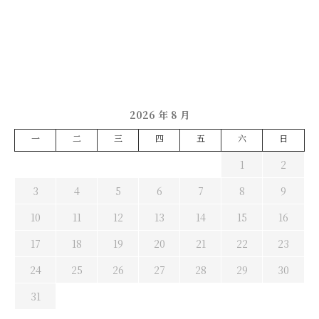
2026 年 8 月
一
二
三
四
五
六
日
1
2
3
4
5
6
7
8
9
10
11
12
13
14
15
16
17
18
19
20
21
22
23
24
25
26
27
28
29
30
31